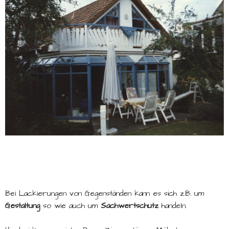
Bei Lackierungen von Gegenständen kann es sich z.B. um
Gestaltung
so wie auch um
Sachwertschutz
handeln.