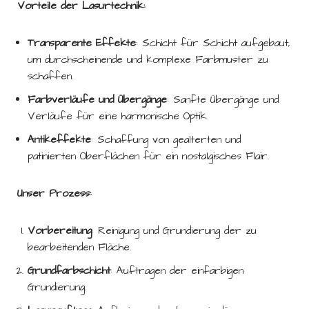
Vorteile der Lasurtechnik:
Transparente Effekte
: Schicht für Schicht aufgebaut,
um durchscheinende und komplexe Farbmuster zu
schaffen.
Farbverläufe und Übergänge
: Sanfte Übergänge und
Verläufe für eine harmonische Optik.
Antikeffekte
: Schaffung von gealterten und
patinierten Oberflächen für ein nostalgisches Flair.
Unser Prozess:
Vorbereitung
: Reinigung und Grundierung der zu
bearbeitenden Fläche.
Grundfarbschicht
: Auftragen der einfarbigen
Grundierung.