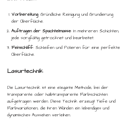
Vorbereitung
: Gründliche Reinigung und Grundierung
der Oberfläche.
Auftragen der Spachtelmasse
: In mehreren Schichten,
jede sorgfältig getrocknet und bearbeitet.
Feinschliff
: Schleifen und Polieren für eine perfekte
Oberfläche.
Lasurtechnik
Die Lasurtechnik ist eine elegante Methode, bei der
transparente oder halbtransparente Farbschichten
aufgetragen werden. Diese Technik erzeugt Tiefe und
Farbvariationen, die Ihren Wänden ein lebendiges und
dynamisches Aussehen verleihen.