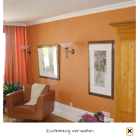
Zustimmung verwalten