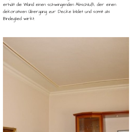
erhält die Wand einen schwingenden Abschluß, der einen
dekorativen Übergang zur Decke bildet und somit als
Bindeglied wirkt.