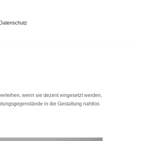
Datenschutz
verleihen, wenn sie dezent eingesetzt werden,
htungsgegenstände in die Gestaltung nahtlos